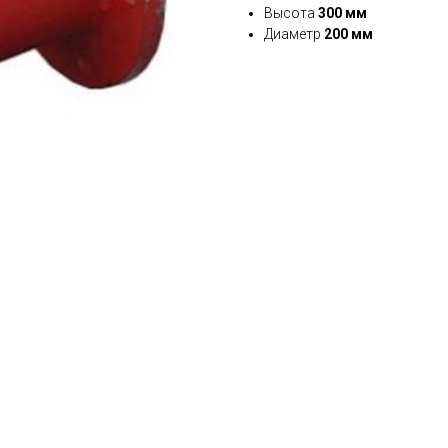
Высота
300 мм
Диаметр
200 мм