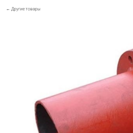
Другие товары