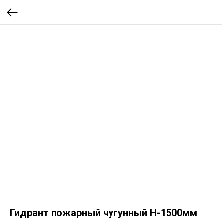
Гидрант пожарный чугунный H-1500мм