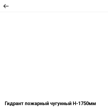
Гидрант пожарный чугунный H-1750мм