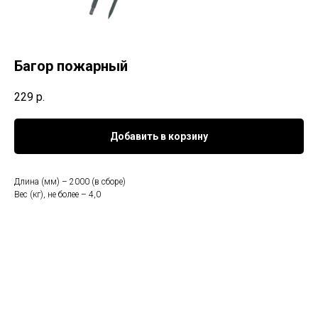
Багор пожарный
229
р.
Добавить в корзину
Длина (мм) – 2000 (в сборе)
Вес (кг), не более – 4,0