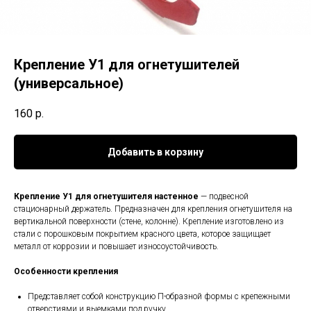
Крепление У1 для огнетушителей
(универсальное)
160
р.
Добавить в корзину
Крепление У1 для огнетушителя настенное
— подвесной
стационарный держатель. Предназначен для крепления огнетушителя на
вертикальной поверхности (стене, колонне). Крепление изготовлено из
стали с порошковым покрытием красного цвета, которое защищает
металл от коррозии и повышает износоустойчивость.
Особенности крепления
Представляет собой конструкцию П-образной формы с крепежными
отверстиями и выемками под ручку.