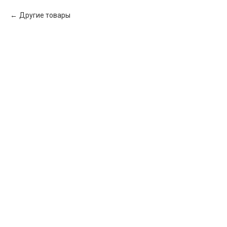
Другие товары