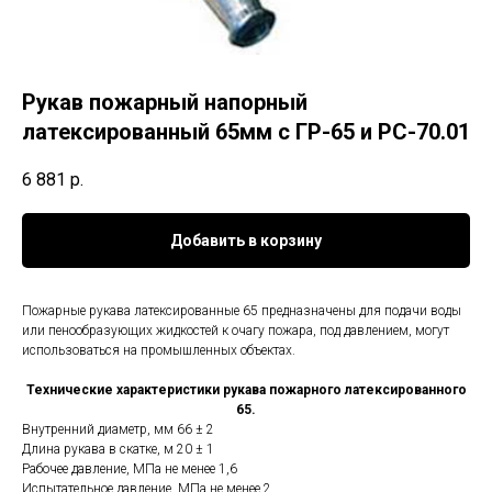
Рукав пожарный напорный
латексированный 65мм с ГР-65 и РС-70.01
6 881
р.
Добавить в корзину
Пожарные рукава латексированные 65 предназначены для подачи воды
или пенообразующих жидкостей к очагу пожара, под давлением, могут
использоваться на промышленных объектах.
Технические характеристики рукава пожарного латексированного
65.
Внутренний диаметр, мм 66 ± 2
Длина рукава в скатке, м 20 ± 1
Рабочее давление, МПа не менее 1,6
Испытательное давление, МПа не менее 2