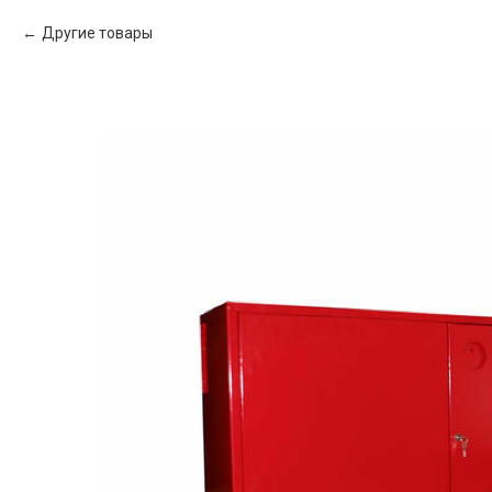
Другие товары