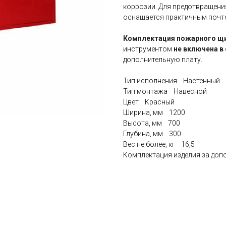
коррозии. Для предотвращени
оснащается практичным почт
Комплектация пожарного щ
инструментом
не включена в 
дополнительную плату.
Тип исполнения Настенный
Тип монтажа Навесной
Цвет Красный
Ширина, мм 1200
Высота, мм 700
Глубина, мм 300
Вес не более, кг 16,5
Комплектация изделия за допо