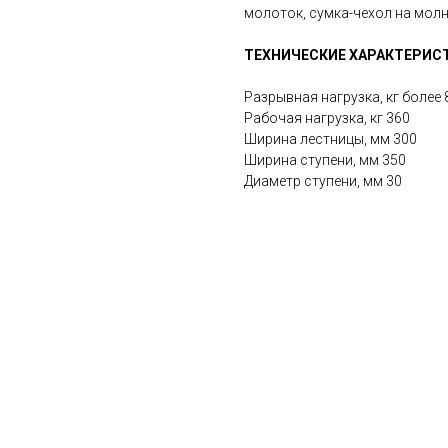
молоток, сумка-чехол на молн
ТЕХНИЧЕСКИЕ ХАРАКТЕРИС
Разрывная нагрузка, кг более 
Рабочая нагрузка, кг 360
Ширина лестницы, мм 300
Ширина ступени, мм 350
Диаметр ступени, мм 30