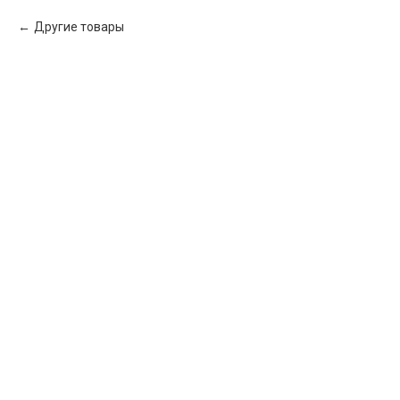
Другие товары