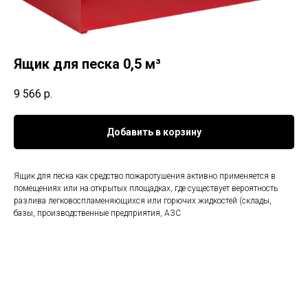
Ящик для песка 0,5 м³
9 566
р.
Добавить в корзину
Ящик для песка как средство пожаротушения активно применяется в
помещениях или на открытых площадках, где существует вероятность
разлива легковоспламеняющихся или горючих жидкостей (склады,
базы, производственные предприятия, АЗС