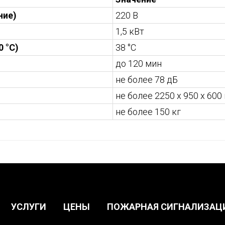
ние)
220 В
1,5 кВт
0 °C)
38 °С
до 120 мин
не более 78 дБ
не более 2250 х 950 х 600
не более 150 кг
УСЛУГИ
ЦЕНЫ
ПОЖАРНАЯ СИГНАЛИЗАЦ