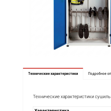
Технические характеристики
Подробное о
Технические характеристики сушиль
Характеристика