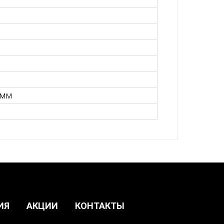
 мм
ИЯ
АКЦИИ
КОНТАКТЫ