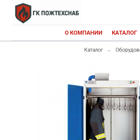
О КОМПАНИИ
КАТАЛОГ
Каталог
Оборудова
→