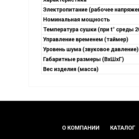
Электропитание (рабочее напряже
Номинальная мощность
Температура сушки (при t° среды 2
Управление временем (таймер)
Уровень шума (звуковое давление)
Габаритные размеры (ВхШхГ)
Вес изделия (масса)
О КОМПАНИИ
КАТАЛОГ